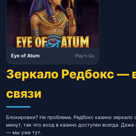
Eye of Atum
Play'n Go
Зеркало Редбокс — в
связи
Блокировки? Не проблема. Редбокс казино зеркало 
минут, так что вход в казино доступен всегда. Даже
— мы уже тут.