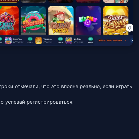
роки отмечали, что это вполне реально, если играть
о успевай регистрироваться.