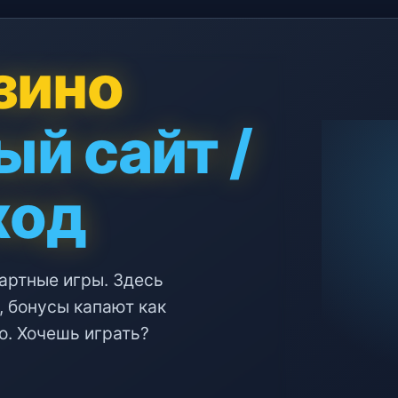
зино
й сайт /
ход
зартные игры. Здесь
 бонусы капают как
о. Хочешь играть?