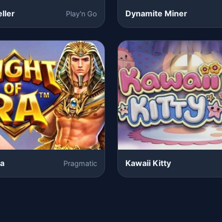
ller
Dynamite Miner
Play'n Go
Ra
Kawaii Kitty
Pragmatic