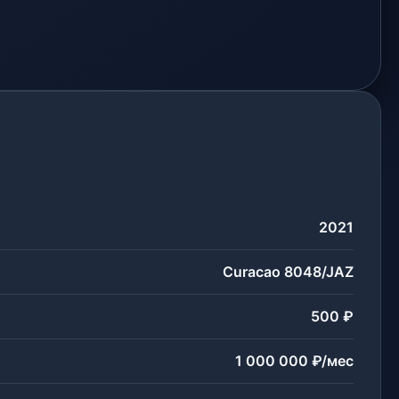
2021
Curacao 8048/JAZ
500 ₽
1 000 000 ₽/мес