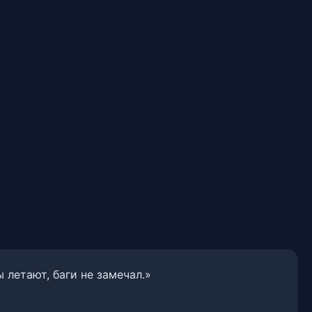
 летают, баги не замечал.»