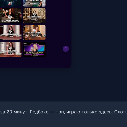
за 20 минут. Редбокс — топ, играю только здесь. Слоты